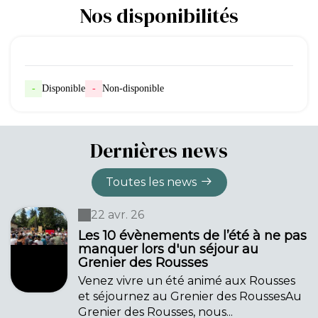
Nos disponibilités
-
Disponible
-
Non-disponible
Dernières news
Toutes les news
22 avr. 26
Les 10 évènements de l’été à ne pas
manquer lors d'un séjour au
Grenier des Rousses
Venez vivre un été animé aux Rousses
et séjournez au Grenier des RoussesAu
Grenier des Rousses, nous...