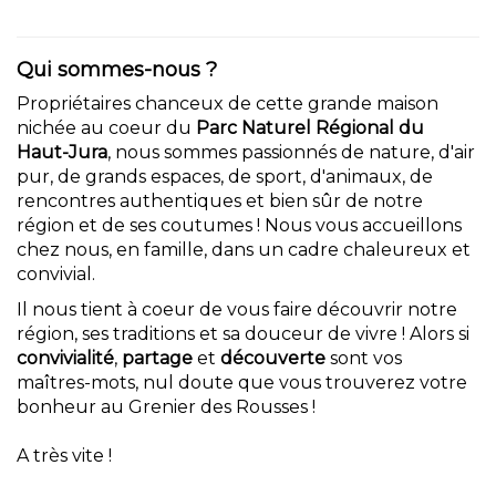
Qui sommes-nous ?
Propriétaires chanceux de cette grande maison
nichée au coeur du
Parc Naturel Régional du
Haut-Jura
, nous sommes passionnés de nature, d'air
pur, de grands espaces, de sport, d'animaux, de
rencontres authentiques et bien sûr de notre
région et de ses coutumes ! Nous vous accueillons
chez nous, en famille, dans un cadre chaleureux et
convivial.
Il nous tient à coeur de vous faire découvrir notre
région, ses traditions et sa douceur de vivre ! Alors si
convivialité
,
partage
et
découverte
sont vos
maîtres-mots, nul doute que vous trouverez votre
bonheur au Grenier des Rousses !
A très vite !