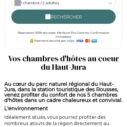
1
chambre /
2
adultes
RECHERCHER
Réservation 100% sécurisée, Meilleurs Prix Garantis, Confirmation
Immédiate
Paiement sécurisé par
Vos chambres d'hôtes au coeur
du Haut-Jura
Au cœur du parc naturel régional du Haut-
Jura, dans la station touristique des Rousses,
venez profiter du confort de nos 5 chambres
d'hôtes dans un cadre chaleureux et convivial.
L'environnement
Idéalement situés, vous pourrez profiter des
nombreux atouts de la région directement au