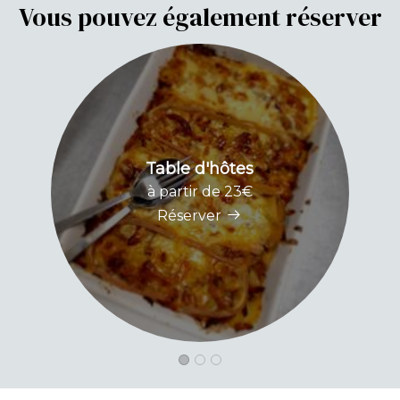
Vous pouvez également réserver
Table d'hôtes
à partir de 23€
Réserver