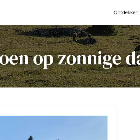
Ontdekken
oen op zonnige 