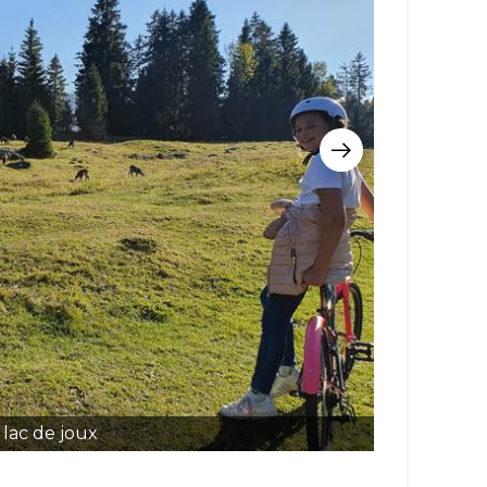
lac de joux