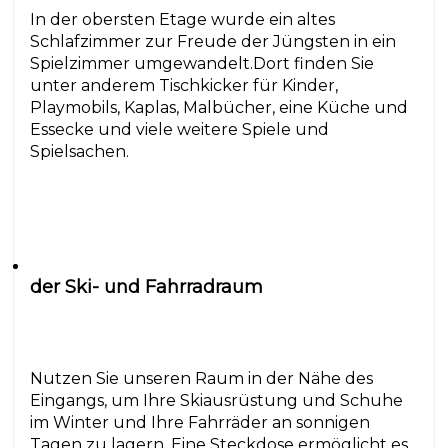
In der obersten Etage wurde ein altes
Schlafzimmer zur Freude der Jüngsten in ein
Spielzimmer umgewandelt.Dort finden Sie
unter anderem Tischkicker für Kinder,
Playmobils, Kaplas, Malbücher, eine Küche und
Essecke und viele weitere Spiele und
Spielsachen.
der Ski- und Fahrradraum
Nutzen Sie unseren Raum in der Nähe des
Eingangs, um Ihre Skiausrüstung und Schuhe
im Winter und Ihre Fahrräder an sonnigen
Tagen zu lagern. Eine Steckdose ermöglicht es