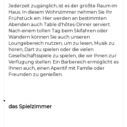
Jederzeit zugänglich, ist es der größte Raum im
Haus. In diesem Wohnzimmer nehmen Sie Ihr
Frühstück ein. Hier werden an bestimmten
Abenden auch Table d'hôtes-Dinner serviert.
Nach einem tollen Tag beim Skifahren oder
Wandern können Sie auch unseren
Loungebereich nutzen, um zu lesen, Musik zu
hören, Dart zu spielen oder die vielen
Gesellschaftsspiele zu spielen, die wir Ihnen zur
Verfügung stellen. Ein Barbereich ermöglicht es
Ihnen auch, einen Aperitif mit Familie oder
das Spielzimmer