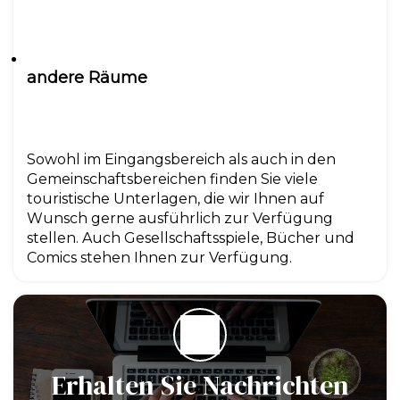
andere Räume
Sowohl im Eingangsbereich als auch in den
Gemeinschaftsbereichen finden Sie viele
touristische Unterlagen, die wir Ihnen auf
Wunsch gerne ausführlich zur Verfügung
stellen. Auch Gesellschaftsspiele, Bücher und
Comics stehen Ihnen zur Verfügung.
Erhalten Sie Nachrichten