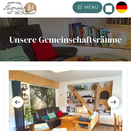
MENÜ
Unsere Gemeinschaftsräume