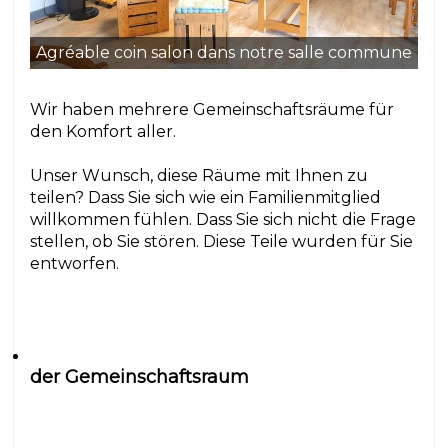
Agréable coin salon dans notre salle commune
Wir haben mehrere Gemeinschaftsräume für
den Komfort aller.
Unser Wunsch, diese Räume mit Ihnen zu
teilen? Dass Sie sich wie ein Familienmitglied
willkommen fühlen. Dass Sie sich nicht die Frage
stellen, ob Sie stören. Diese Teile wurden für Sie
der Gemeinschaftsraum