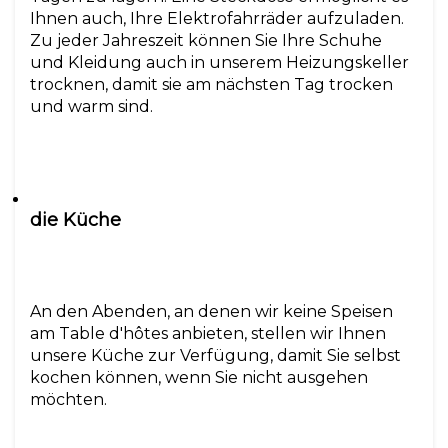
Ihnen auch, Ihre Elektrofahrräder aufzuladen.
Zu jeder Jahreszeit können Sie Ihre Schuhe
und Kleidung auch in unserem Heizungskeller
trocknen, damit sie am nächsten Tag trocken
die Küche
An den Abenden, an denen wir keine Speisen
am Table d'hôtes anbieten, stellen wir Ihnen
unsere Küche zur Verfügung, damit Sie selbst
kochen können, wenn Sie nicht ausgehen
möchten.