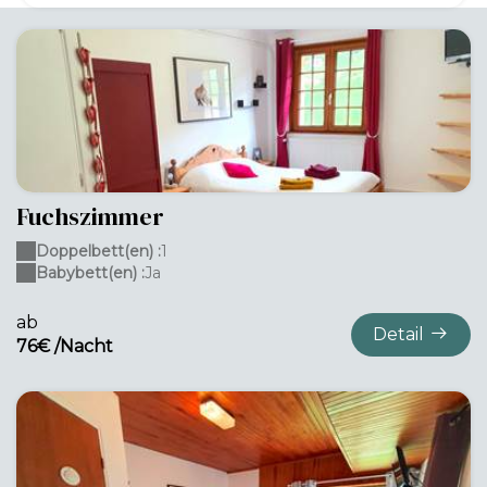
Fuchszimmer
Doppelbett(en) :
1
Babybett(en) :
Ja
ab
Detail
76€ /Nacht